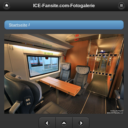
ICE-Fansite.com-Fotogalerie
Startseite
/