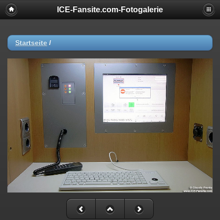
ICE-Fansite.com-Fotogalerie
Startseite
/