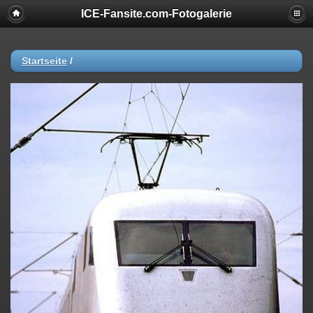
ICE-Fansite.com-Fotogalerie
Startseite
/