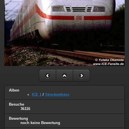
Alben
ICE 1
/
Streckenfotos
Besuche
36116
Bewertung
noch keine Bewertung